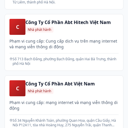
Từ Liêm, thành phố Hà Nội.
Công Ty Cổ Phần Abt Hitech Việt Nam
C
Nhà phát hành
Phạm vi cung cấp: Cung cấp dịch vụ trên mạng internet
và mạng viễn thông di động
Số 713 Bạch Đằng, phường Bạch Đằng, quận Hai Bà Trưng, thành
phố Hà Nội
Công Ty Cổ Phần Abt Việt Nam
C
Nhà phát hành
Phạm vi cung cấp: mạng internet và mạng viễn thông di
động
Số 34 Nguyễn Khánh Toàn, phường Quan Hoa, quận Cầu Giấy, Hà
Nội P12A11, tòa nhà Hoàng Huy, 275 Nguyễn Trãi, quận Thanh