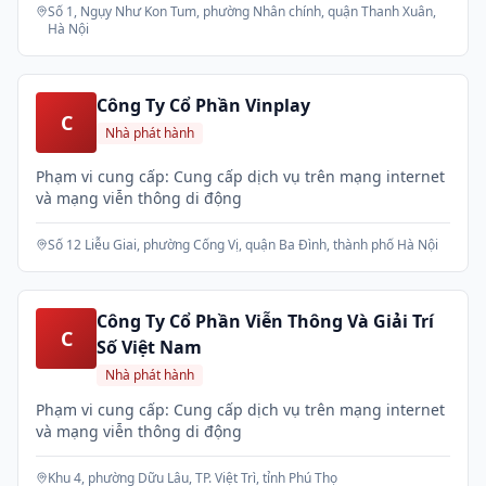
Số 1, Ngụy Như Kon Tum, phường Nhân chính, quận Thanh Xuân,
Hà Nội
Công Ty Cổ Phần Vinplay
C
Nhà phát hành
Phạm vi cung cấp: Cung cấp dịch vụ trên mạng internet
và mạng viễn thông di động
Số 12 Liễu Giai, phường Cống Vị, quận Ba Đình, thành phố Hà Nội
Công Ty Cổ Phần Viễn Thông Và Giải Trí
C
Số Việt Nam
Nhà phát hành
Phạm vi cung cấp: Cung cấp dịch vụ trên mạng internet
và mạng viễn thông di động
Khu 4, phường Dữu Lâu, TP. Việt Trì, tỉnh Phú Thọ