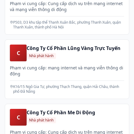
Phạm vi cung cấp: Cung cấp dịch vụ trên mạng internet
và mạng viễn thông di động
P503, D3 khu tập thể Thanh Xuân Bắc, phường Thanh Xuân, quận
Thanh Xuân, thành phố Hà Nội
Công Ty Cổ Phần Lũng Vàng Trực Tuyến
C
Nhà phát hành
Phạm vi cung cấp: mạng internet và mạng viễn thông di
động
K16/15 Ngô Gia Tự, phường Thạch Thang, quận Hải Châu, thành
phố Đã Nẵng
Công Ty Cổ Phần Me Di Động
C
Nhà phát hành
Phạm vi cung cấp: Cung cấp dịch vụ trên mạng internet