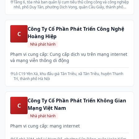
Tầng 6, tòa nhà ban quản lý cụm tiểu thủ công công và công nghiệp
nhỏ, phố Duy Tân, phường Dịch Vọng, quận Cầu Giấy, thành phố
Hà Nội
Công Ty Cổ Phần Phát Triển Công Nghệ
C
Hoàng Hiệp
Nhà phát hành
Phạm vi cung cấp: Cung cấp dịch vụ trên mạng internet
và mạng viễn thông di động
Lô C19 Yên Xá, khu đấu giá Tân Triều, xã Tân Triều, huyện Thanh
Trì, thành phố Hà Nội
Công Ty Cổ Phần Phát Triển Không Gian
C
Mạng Việt Nam
Nhà phát hành
Phạm vi cung cấp: mạng internet