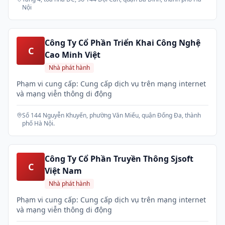
Nội
Công Ty Cổ Phần Triển Khai Công Nghệ
C
Cao Minh Việt
Nhà phát hành
Phạm vi cung cấp: Cung cấp dịch vụ trên mạng internet
và mạng viễn thông di động
Số 144 Nguyễn Khuyến, phường Văn Miếu, quận Đống Đa, thành
phố Hà Nội.
Công Ty Cổ Phần Truyền Thông Sjsoft
C
Việt Nam
Nhà phát hành
Phạm vi cung cấp: Cung cấp dịch vụ trên mạng internet
và mạng viễn thông di động