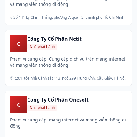
và mạng viễn thông di động
Số 141 Lý Chính Thắng, phường 7, quận 3, thành phố Hồ Chí Minh
Công Ty Cổ Phần Netit
C
Nhà phát hành
Phạm vi cung cấp: Cung cấp dịch vụ trên mạng internet
và mạng viễn thông di động
P.201, tòa nhà Cảnh sát 113, ngõ 299 Trung Kính, Cầu Giấy, Hà Nội.
Công Ty Cổ Phần Onesoft
C
Nhà phát hành
Phạm vi cung cấp: mạng internet và mạng viễn thông di
động