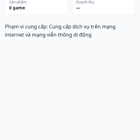
Sản phẩm
Doanh thu
0
game
—
Phạm vi cung cấp: Cung cấp dịch vụ trên mạng
internet và mạng viễn thông di động