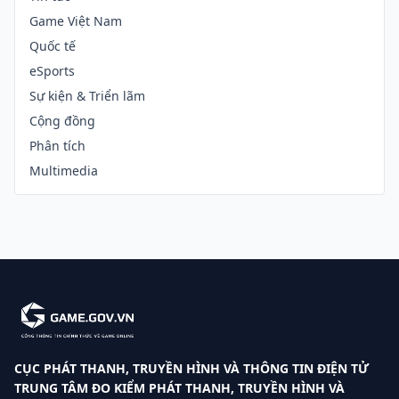
Game Việt Nam
Quốc tế
eSports
Sự kiện & Triển lãm
Cộng đồng
Phân tích
Multimedia
CỤC PHÁT THANH, TRUYỀN HÌNH VÀ THÔNG TIN ĐIỆN TỬ
TRUNG TÂM ĐO KIỂM PHÁT THANH, TRUYỀN HÌNH VÀ