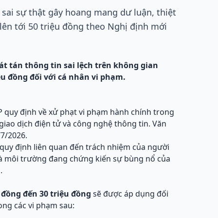
 sai sự thật gây hoang mang dư luận, thiệt
 lên tới 50 triệu đồng theo Nghị định mới
át tán thông tin sai lệch trên không gian
ệu đồng đối với cá nhân vi phạm.
 quy định về xử phạt vi phạm hành chính trong
 giao dịch điện tử và công nghệ thông tin. Văn
/7/2026.
uy định liên quan đến trách nhiệm của người
là môi trường đang chứng kiến sự bùng nổ của
.
 đồng đến 30 triệu đồng
sẽ được áp dụng đối
ong các vi phạm sau: