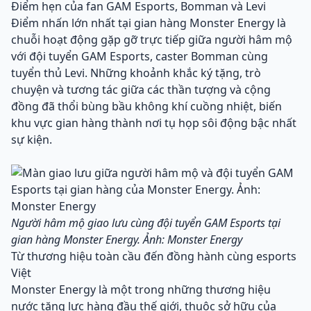
Điểm hẹn của fan GAM Esports, Bomman và Levi
Điểm nhấn lớn nhất tại gian hàng Monster Energy là
chuỗi hoạt động gặp gỡ trực tiếp giữa người hâm mộ
với đội tuyển GAM Esports, caster Bomman cùng
tuyển thủ Levi. Những khoảnh khắc ký tặng, trò
chuyện và tương tác giữa các thần tượng và cộng
đồng đã thổi bùng bầu không khí cuồng nhiệt, biến
khu vực gian hàng thành nơi tụ họp sôi động bậc nhất
sự kiện.
Người hâm mộ giao lưu cùng đội tuyển GAM Esports tại
gian hàng Monster Energy. Ảnh: Monster Energy
Từ thương hiệu toàn cầu đến đồng hành cùng esports
Việt
Monster Energy là một trong những thương hiệu
nước tăng lực hàng đầu thế giới, thuộc sở hữu của