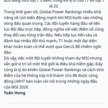
BLG đang cách top 1 3 điểm, trong khi vị trí của T1 với top 1
là 22.
Trong thời gian tới, Global Power Rankings nhiều khả
năng sẽ còn biến động mạnh khi MSI bước vào những
vòng đấu quan trọng. Các đội tuyển hàng đầu sẽ liên
tục đối đầu trực tiếp, đồng nghĩa với việc điểm số cũng
thay đổi sau từng trận đấu. Nếu tiếp tục tiến sâu và
đánh bại nhiều đối thủ mạnh, T1 hoặc một đại diện
khác hoàn toàn có thể vượt qua Gen.G để chiếm ngôi
đầu.
Dù vậy, việc một đội tuyển không tham dự MSI nhưng
vẫn giữ vị trí số một thế giới là điều khá hiếm gặp. Đây
cũng là lý do khiến Global Power Rankings và cách tính
điểm của hệ thống này trở thành chủ đề được cộng
đồng LMHT bàn luận sôi nổi trong những ngày đầu
của MSI 2026.
Tuấn Hưng