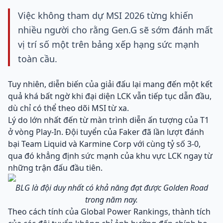
Việc không tham dự MSI 2026 từng khiến
nhiều người cho rằng Gen.G sẽ sớm đánh mất
vị trí số một trên bảng xếp hạng sức mạnh
toàn cầu.
Tuy nhiên, diễn biến của giải đấu lại mang đến một kết
quả khá bất ngờ khi đại diện LCK vẫn tiếp tục dẫn đầu,
dù chỉ có thể theo dõi MSI từ xa.
Lý do lớn nhất đến từ màn trình diễn ấn tượng của T1
ở vòng Play-In. Đội tuyển của Faker đã lần lượt đánh
bại Team Liquid và Karmine Corp với cùng tỷ số 3-0,
qua đó khẳng định sức mạnh của khu vực LCK ngay từ
những trận đấu đầu tiên.
BLG là đội duy nhất có khả năng đạt được Golden Road
trong năm nay.
Theo cách tính của Global Power Rankings, thành tích