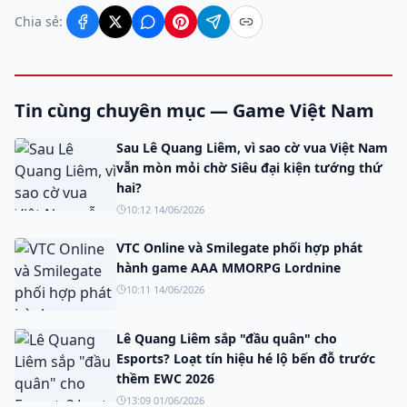
Chia sẻ:
Tin cùng chuyên mục — Game Việt Nam
Sau Lê Quang Liêm, vì sao cờ vua Việt Nam
vẫn mòn mỏi chờ Siêu đại kiện tướng thứ
hai?
10:12 14/06/2026
VTC Online và Smilegate phối hợp phát
hành game AAA MMORPG Lordnine
10:11 14/06/2026
Lê Quang Liêm sắp "đầu quân" cho
Esports? Loạt tín hiệu hé lộ bến đỗ trước
thềm EWC 2026
13:09 01/06/2026