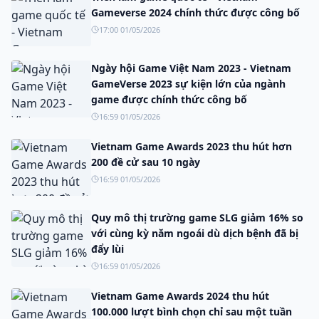
Gameverse 2024 chính thức được công bố
17:00 01/05/2026
Ngày hội Game Việt Nam 2023 - Vietnam
GameVerse 2023 sự kiện lớn của ngành
game được chính thức công bố
16:59 01/05/2026
Vietnam Game Awards 2023 thu hút hơn
200 đề cử sau 10 ngày
16:59 01/05/2026
Quy mô thị trường game SLG giảm 16% so
với cùng kỳ năm ngoái dù dịch bệnh đã bị
đẩy lùi
16:59 01/05/2026
Vietnam Game Awards 2024 thu hút
100.000 lượt bình chọn chỉ sau một tuần