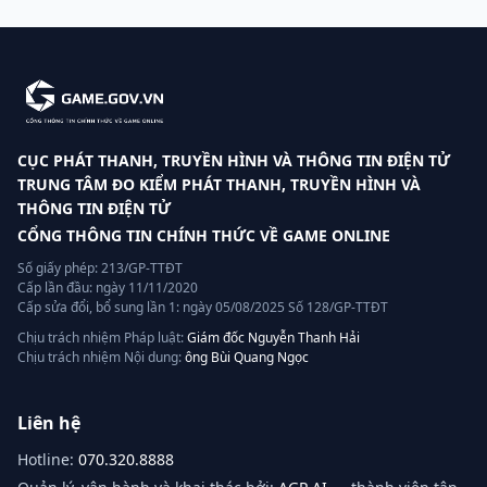
CỤC PHÁT THANH, TRUYỀN HÌNH VÀ THÔNG TIN ĐIỆN TỬ
TRUNG TÂM ĐO KIỂM PHÁT THANH, TRUYỀN HÌNH VÀ
THÔNG TIN ĐIỆN TỬ
CỔNG THÔNG TIN CHÍNH THỨC VỀ GAME ONLINE
Số giấy phép: 213/GP-TTĐT
Cấp lần đầu: ngày 11/11/2020
Cấp sửa đổi, bổ sung lần 1: ngày 05/08/2025 Số 128/GP-TTĐT
Chịu trách nhiệm Pháp luật:
Giám đốc Nguyễn Thanh Hải
Chịu trách nhiệm Nội dung:
ông Bùi Quang Ngọc
Liên hệ
Hotline:
070.320.8888