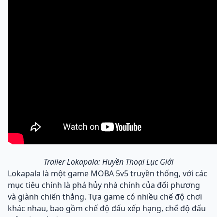
Trailer Lokapala: Huyền Thoại Lục Giới
Lokapala là một game MOBA 5v5 truyền thống, với các
mục tiêu chính là phá hủy nhà chính của đối phương
và giành chiến thắng. Tựa game có nhiều chế độ chơi
khác nhau, bao gồm chế độ đấu xếp hạng, chế độ đấu