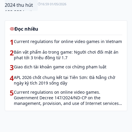
16:59 01/05/2026
Đọc nhiều
1
Current regulations for online video games in Vietnam
2
Bán vật phẩm ảo trong game: Người chơi đối mặt án
phạt tới 3 triệu đồng từ 1.7
3
Giao dịch tài khoản game coi chừng phạm luật
4
APL 2026 chốt chung kết tại Tiên Sơn: Đà Nẵng chờ
ngày kỳ tích 2019 sống dậy
5
Current regulations on online video games.
Government Decree 147/2024/ND-CP on the
management, provision, and use of Internet services
and cyber information (Decree 147)