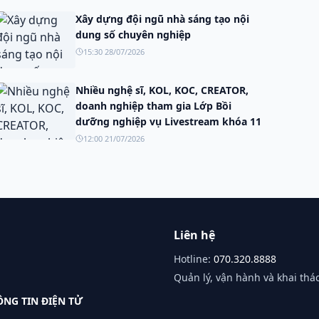
Xây dựng đội ngũ nhà sáng tạo nội
dung số chuyên nghiệp
15:30 28/07/2026
Nhiều nghệ sĩ, KOL, KOC, CREATOR,
doanh nghiệp tham gia Lớp Bồi
dưỡng nghiệp vụ Livestream khóa 11
12:00 21/07/2026
Liên hệ
Hotline:
070.320.8888
Quản lý, vận hành và khai thác
NG TIN ĐIỆN TỬ