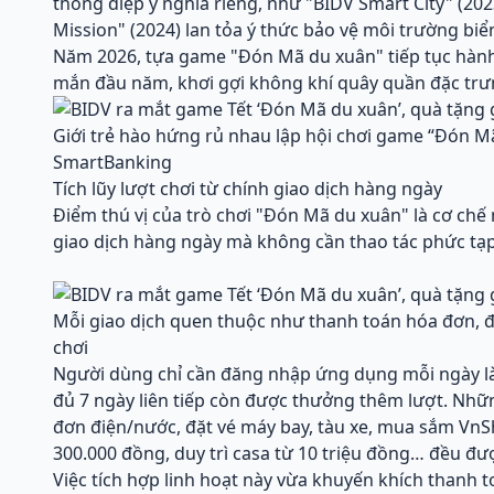
thông điệp ý nghĩa riêng, như "BIDV Smart City" (20
Mission" (2024) lan tỏa ý thức bảo vệ môi trường biể
Năm 2026, tựa game "Đón Mã du xuân" tiếp tục hành 
mắn đầu năm, khơi gợi không khí quây quần đặc trư
Giới trẻ hào hứng rủ nhau lập hội chơi game “Đón 
SmartBanking
Tích lũy lượt chơi từ chính giao dịch hàng ngày
Điểm thú vị của trò chơi "Đón Mã du xuân" là cơ chế 
giao dịch hàng ngày mà không cần thao tác phức tạp
Mỗi giao dịch quen thuộc như thanh toán hóa đơn, 
chơi
Người dùng chỉ cần đăng nhập ứng dụng mỗi ngày là
đủ 7 ngày liên tiếp còn được thưởng thêm lượt. Nhữn
đơn điện/nước, đặt vé máy bay, tàu xe, mua sắm VnSh
300.000 đồng, duy trì casa từ 10 triệu đồng… đều đư
Việc tích hợp linh hoạt này vừa khuyến khích thanh 