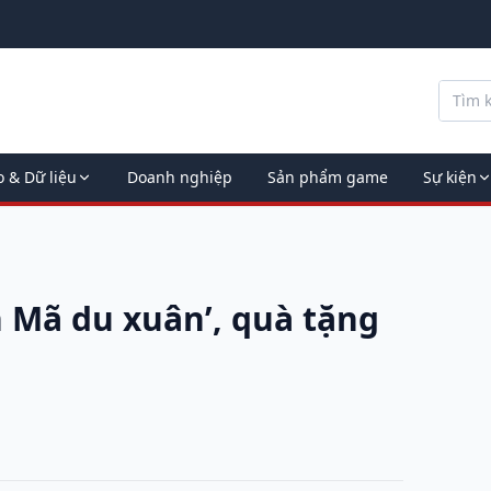
o & Dữ liệu
Doanh nghiệp
Sản phẩm game
Sự kiện
 Mã du xuân’, quà tặng