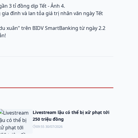
gia đình và lan tỏa giá trị nhân văn ngày Tết
u xuân" trên BIDV SmartBanking từ ngày 2.2
ắn!
Livestream lậu có thể bị xử phạt tới
250 triệu đồng
09:55 30/07/2026