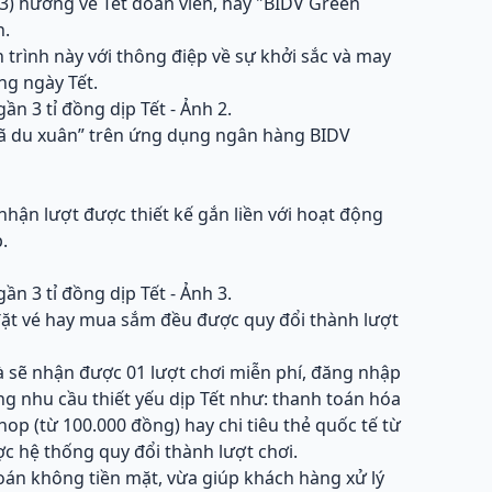
23) hướng về Tết đoàn viên, hay "BIDV Green
n.
trình này với thông điệp về sự khởi sắc và may
ng ngày Tết.
Mã du xuân” trên ứng dụng ngân hàng BIDV
nhận lượt được thiết kế gắn liền với hoạt động
.
đặt vé hay mua sắm đều được quy đổi thành lượt
 sẽ nhận được 01 lượt chơi miễn phí, đăng nhập
g nhu cầu thiết yếu dịp Tết như: thanh toán hóa
op (từ 100.000 đồng) hay chi tiêu thẻ quốc tế từ
ợc hệ thống quy đổi thành lượt chơi.
toán không tiền mặt, vừa giúp khách hàng xử lý