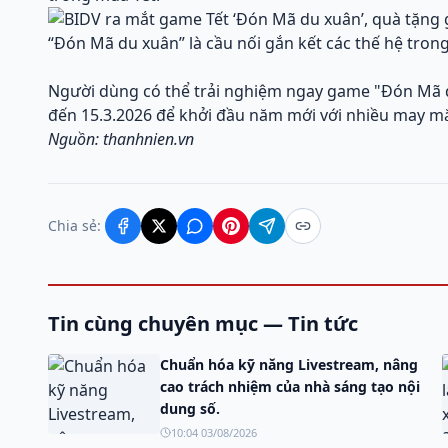
“Đón Mã du xuân” là cầu nối gắn kết các thế hệ trong 
Người dùng có thể trải nghiệm ngay game "Đón Mã d
đến 15.3.2026 để khởi đầu năm mới với nhiều may m
Nguồn: thanhnien.vn
Chia sẻ:
Tin cùng chuyên mục — Tin tức
Chuẩn hóa kỹ năng Livestream, nâng
cao trách nhiệm của nhà sáng tạo nội
dung số.
10:04 03/08/2026