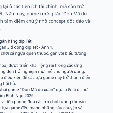
ại ở các tiện ích tài chính, mà còn trở
Tết. Năm nay, game tương tác 'Đón Mã du
nh tâm điểm chú ý nhờ concept độc đáo và
.
ngân hàng dịp Tết
 chơi cá ngựa quen thuộc, gắn với biểu tượng
óa) được triển khai rộng rãi trong các ứng
ng đến trải nghiệm mới mẻ cho người dùng.
tạo điều kiện để các tựa game này trở thành điểm
g hối hả.
khai game "Đón Mã du xuân" dựa trên trò chơi
năm Bính Ngọ 2026.
vị tiên phong đưa các trò chơi tương tác vào
ác tựa game đều mang những câu chuyện và