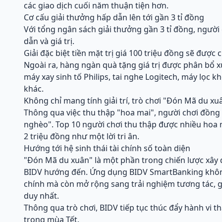
các giao dịch cuối năm thuận tiện hơn.
Cơ cấu giải thưởng hấp dẫn lên tới gần 3 tỉ đồng
Với tổng ngân sách giải thưởng gần 3 tỉ đồng, người
dẫn và giá trị.
Giải đặc biệt tiền mặt trị giá 100 triệu đồng sẽ đượ
Ngoài ra, hàng ngàn quà tặng giá trị được phân bổ x
máy xay sinh tố Philips, tai nghe Logitech, máy lọc 
khác.
Không chỉ mang tính giải trí, trò chơi "Đón Mã du xu
Thông qua việc thu thập "hoa mai", người chơi đồn
nghèo". Top 10 người chơi thu thập được nhiều hoa 
2 triệu đồng như một lời tri ân.
Hướng tới hệ sinh thái tài chính số toàn diện
"Đón Mã du xuân" là một phần trong chiến lược xây dự
BIDV hướng đến. Ứng dụng BIDV SmartBanking không 
chính mà còn mở rộng sang trải nghiệm tương tác, gi
duy nhất.
Thông qua trò chơi, BIDV tiếp tục thúc đẩy hành vi t
trong mùa Tết.