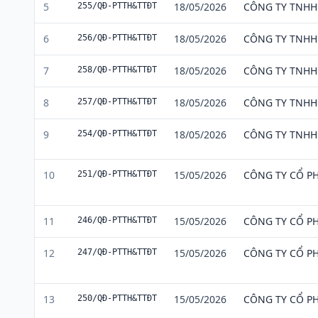
5
18/05/2026
CÔNG TY TNHH 
255/QĐ-PTTH&TTĐT
6
18/05/2026
CÔNG TY TNHH 
256/QĐ-PTTH&TTĐT
7
18/05/2026
CÔNG TY TNHH 
258/QĐ-PTTH&TTĐT
8
18/05/2026
CÔNG TY TNHH 
257/QĐ-PTTH&TTĐT
9
18/05/2026
CÔNG TY TNHH 
254/QĐ-PTTH&TTĐT
10
15/05/2026
CÔNG TY CỔ P
251/QĐ-PTTH&TTĐT
11
15/05/2026
CÔNG TY CỔ P
246/QĐ-PTTH&TTĐT
12
15/05/2026
CÔNG TY CỔ P
247/QĐ-PTTH&TTĐT
13
15/05/2026
CÔNG TY CỔ P
250/QĐ-PTTH&TTĐT