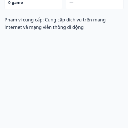
0
game
—
Phạm vi cung cấp: Cung cấp dịch vụ trên mạng
internet và mạng viễn thông di động