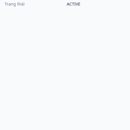
Trạng thái
ACTIVE